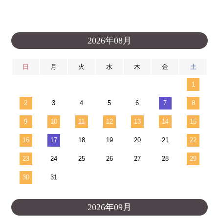
2026年08月
日
月
火
水
木
金
土
1
2
3
4
5
6
7
8
9
10
11
12
13
14
15
16
17
18
19
20
21
22
23
24
25
26
27
28
29
30
31
2026年09月