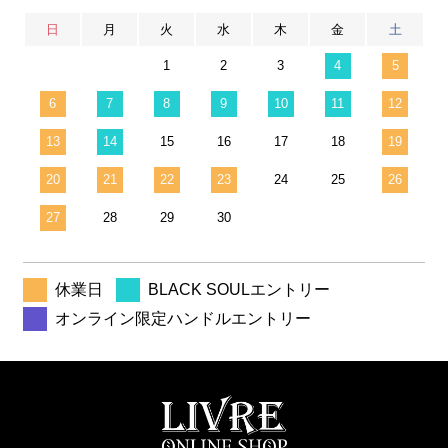
日
月
火
水
木
金
土
1
2
3
4
5
6
7
8
9
10
11
12
13
14
15
16
17
18
19
20
21
22
23
24
25
26
27
28
29
30
休業日
BLACK SOULエントリー
オンライン限定ハンドルエントリー