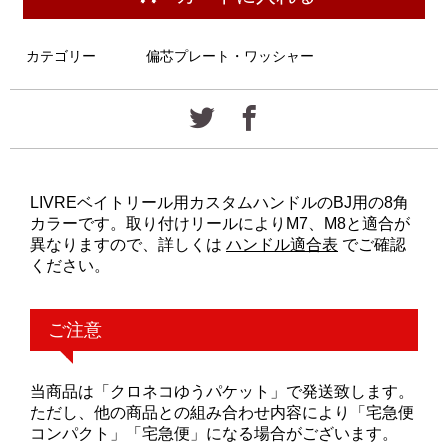
カテゴリー
偏芯プレート・ワッシャー
LIVREベイトリール用カスタムハンドルのBJ用の8角
カラーです。取り付けリールによりM7、M8と適合が
異なりますので、詳しくは
ハンドル適合表
でご確認
ください。
ご注意
当商品は「クロネコゆうパケット」で発送致します。
ただし、他の商品との組み合わせ内容により「宅急便
コンパクト」「宅急便」になる場合がございます。