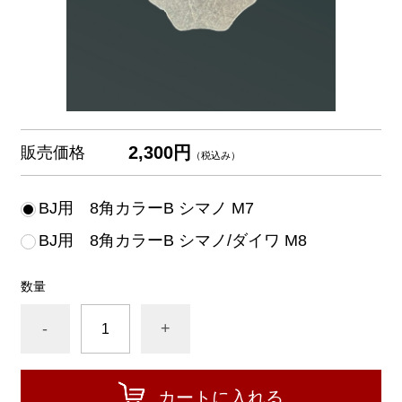
2,300円
販売価格
（税込み）
BJ用 8角カラーB シマノ M7
BJ用 8角カラーB シマノ/ダイワ M8
数量
-
+
カートに入れる