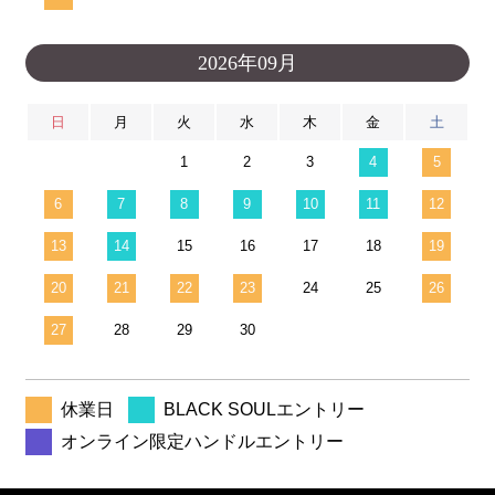
2026年09月
日
月
火
水
木
金
土
1
2
3
4
5
6
7
8
9
10
11
12
13
14
15
16
17
18
19
20
21
22
23
24
25
26
27
28
29
30
休業日
BLACK SOULエントリー
オンライン限定ハンドルエントリー