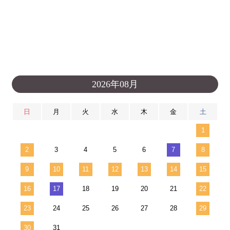
2026年08月
日
月
火
水
木
金
土
1
2
3
4
5
6
7
8
9
10
11
12
13
14
15
16
17
18
19
20
21
22
23
24
25
26
27
28
29
30
31