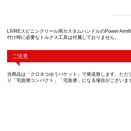
LIVREスピニングリール用カスタムハンドルのPower Ar
付け時に必要なトルクス工具は付属しておりません。
ご注意
当商品は「クロネコゆうパケット」で発送致します。ただ
り「宅急便コンパクト」「宅急便」になる場合がございま