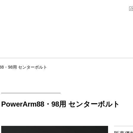
rm88・98用 センターボルト
PowerArm88・98用 センターボルト