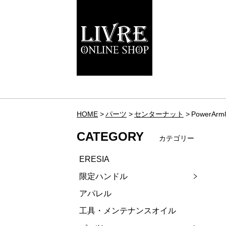
HOME
パーツ
センターナット
PowerA
CATEGORY
カテゴリー
ERESIA
限定ハンドル
アパレル
工具・メンテナンスオイル