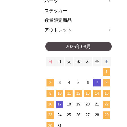
パーツ
ステッカー
数量限定商品
アウトレット
2026年08月
日
月
火
水
木
金
土
1
2
3
4
5
6
7
8
9
10
11
12
13
14
15
16
17
18
19
20
21
22
23
24
25
26
27
28
29
30
31