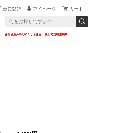
会員登録
マイページ
カート
合計金額が10,000円（税込）以上で送料無料!!