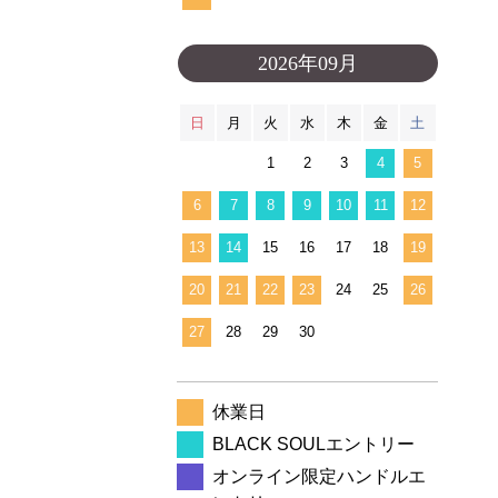
2026年09月
日
月
火
水
木
金
土
1
2
3
4
5
6
7
8
9
10
11
12
13
14
15
16
17
18
19
20
21
22
23
24
25
26
27
28
29
30
休業日
BLACK SOULエントリー
オンライン限定ハンドルエ