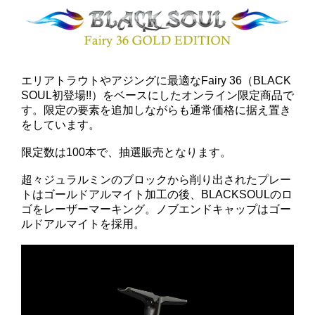
エリアトラウトやアジングに最適なFairy 36（BLACK
SOUL初登場!!）をベースにしたオンライン限定商品で
す。限定の要素を追加しながらも通常価格に据え置き
をしています。
限定数は100本で、抽選販売となります。
超々ジュラルミンのブロックから削り出されたプレー
トはゴールドアルマイト加工の後、BLACKSOULのロ
ゴをレーザーマーキング。ノブエンドキャップはゴー
ルドアルマイトを採用。