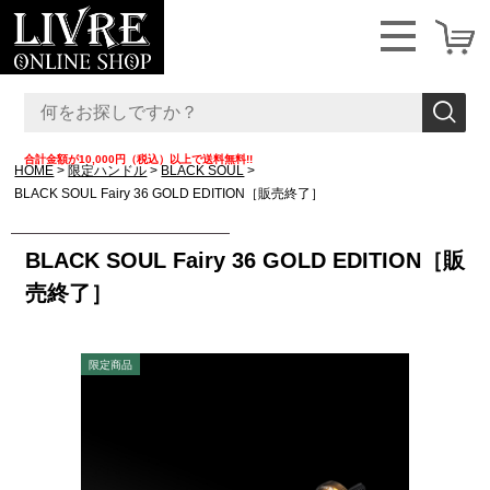
合計金額が10,000円（税込）以上で送料無料!!
HOME
限定ハンドル
BLACK SOUL
BLACK SOUL Fairy 36 GOLD EDITION［販売終了］
BLACK SOUL Fairy 36 GOLD EDITION［販
売終了］