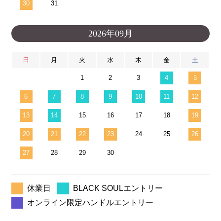
30
31
2026年09月
日
月
火
水
木
金
土
1
2
3
4
5
6
7
8
9
10
11
12
13
14
15
16
17
18
19
20
21
22
23
24
25
26
27
28
29
30
休業日
BLACK SOULエントリー
オンライン限定ハンドルエントリー