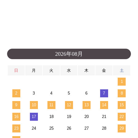
2026年08月
日
月
火
水
木
金
土
1
2
3
4
5
6
7
8
9
10
11
12
13
14
15
16
17
18
19
20
21
22
23
24
25
26
27
28
29