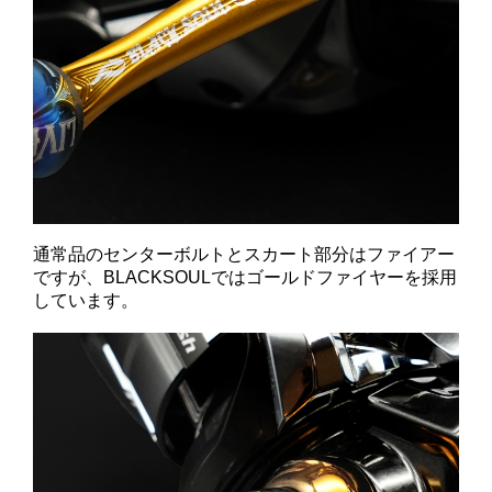
通常品のセンターボルトとスカート部分はファイアー
ですが、BLACKSOULではゴールドファイヤーを採用
しています。