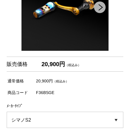
20,900円
販売価格
（税込み）
通常価格
20,900円
（税込み）
商品コード
F36BSGE
ﾒｰｶｰﾀｲﾌﾟ