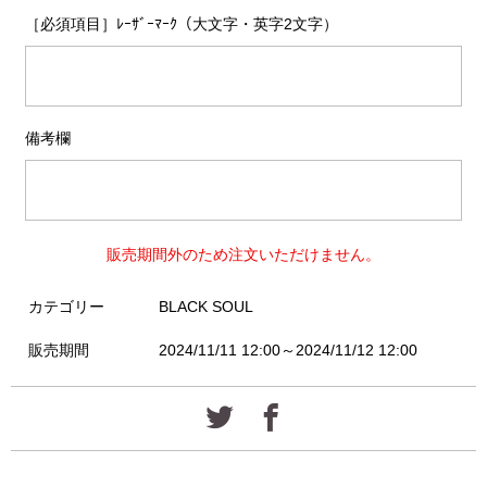
［必須項目］ﾚｰｻﾞｰﾏｰｸ（大文字・英字2文字）
備考欄
販売期間外のため注文いただけません。
カテゴリー
BLACK SOUL
販売期間
2024/11/11 12:00～2024/11/12 12:00