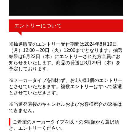
エントリーについて
※抽選販売のエントリー受付期間は2024年8月19日
（月）12:00～20日（火）12:00までとなります。抽選
結果は8月22日（木）にエントリーされた方全員にお
知らせをいたします。商品の発送は8月29日（木）を
予定しております。
※メーカータイプを問わず、お1人様1個のエントリー
とさせていただきます。複数エントリーはすべて落選
とさせていただきます。
※当選発表後のキャンセルおよびお客様都合の返品は
できません。
ご希望のメーカータイプを以下の3種類から選択頂
き、エントリーください。