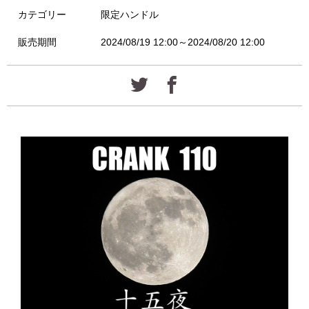
カテゴリー
限定ハンドル
販売期間
2024/08/19 12:00～2024/08/20 12:00