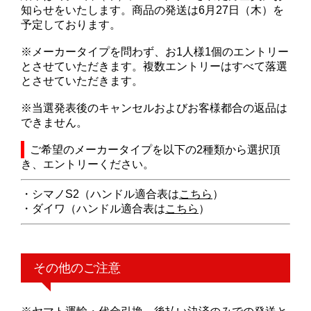
知らせをいたします。商品の発送は6月27日（木）を
予定しております。
※メーカータイプを問わず、お1人様1個のエントリー
とさせていただきます。複数エントリーはすべて落選
とさせていただきます。
※当選発表後のキャンセルおよびお客様都合の返品は
できません。
ご希望のメーカータイプを以下の2種類から選択頂
き、エントリーください。
・シマノS2（ハンドル適合表は
こちら
）
・ダイワ（ハンドル適合表は
こちら
）
その他のご注意