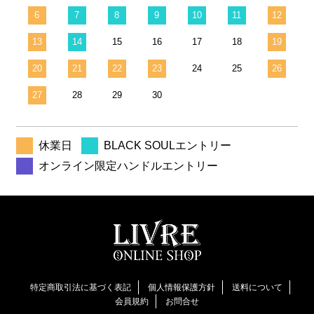
6
7
8
9
10
11
12
13
14
15
16
17
18
19
20
21
22
23
24
25
26
27
28
29
30
休業日
BLACK SOULエントリー
オンライン限定ハンドルエントリー
特定商取引法に基づく表記
個人情報保護方針
送料について
会員規約
お問合せ