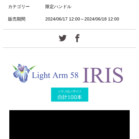
カテゴリー
限定ハンドル
販売期間
2024/06/17 12:00～2024/06/18 12:00