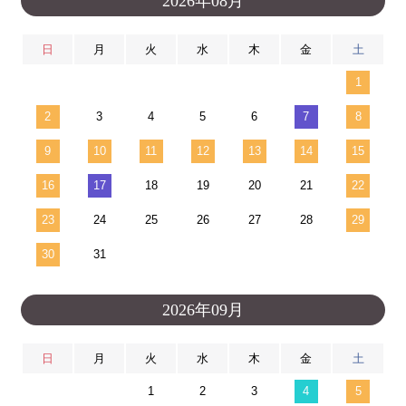
2026年08月
日
月
火
水
木
金
土
1
2
3
4
5
6
7
8
9
10
11
12
13
14
15
16
17
18
19
20
21
22
23
24
25
26
27
28
29
30
31
2026年09月
日
月
火
水
木
金
土
1
2
3
4
5