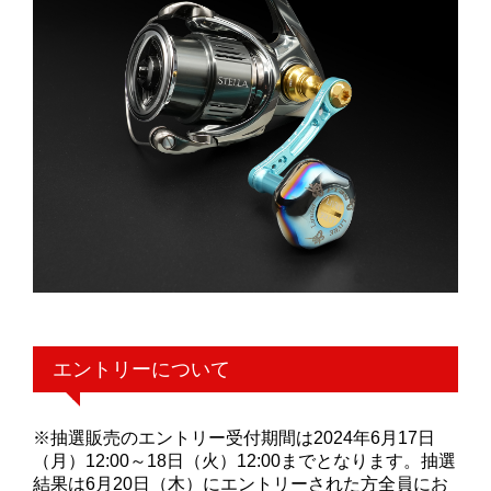
エントリーについて
※抽選販売のエントリー受付期間は2024年6月17日
（月）12:00～18日（火）12:00までとなります。抽選
結果は6月20日（木）にエントリーされた方全員にお