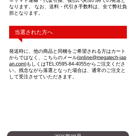
※ヤマト運輸・代金引換、後払い決済のみでの発送と
なります。 なお、送料・代引き手数料は、全て弊社負
担となります。
当選された方へ
発送時に、他の商品と同梱をご希望される方はカート
からではなく、こちらのメール
(
online@megatech-jap
an.com
)
もしくはTEL:0595-84-4055からご注文くださ
い。残念ながら落選となった場合は、通常のご注文と
して受注させていただきます。