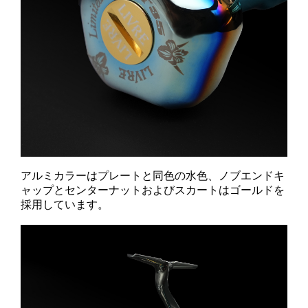
アルミカラーはプレートと同色の水色、ノブエンドキ
ャップとセンターナットおよびスカートはゴールドを
採用しています。