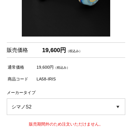
19,600円
販売価格
（税込み）
通常価格
19,600円
（税込み）
商品コード
LA58-IRIS
メーカータイプ
販売期間外のため注文いただけません。