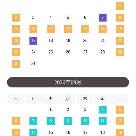
1
2
3
4
5
6
7
8
9
10
11
12
13
14
15
16
17
18
19
20
21
22
23
24
25
26
27
28
29
30
31
2026年09月
日
月
火
水
木
金
土
1
2
3
4
5
6
7
8
9
10
11
12
13
14
15
16
17
18
19