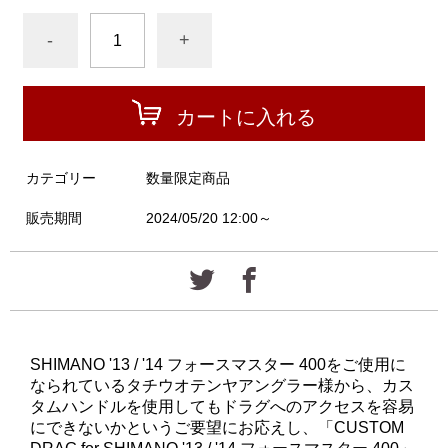
-
+
カートに入れる
カテゴリー
数量限定商品
販売期間
2024/05/20 12:00～
SHIMANO '13 / '14 フォースマスター 400をご使用に
なられているタチウオテンヤアングラー様から、カス
タムハンドルを使用してもドラグへのアクセスを容易
にできないかというご要望にお応えし、「CUSTOM