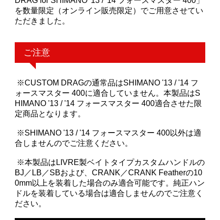
DRAG for SHIMANO '13 / '14 フォースマスター 400」
を数量限定（オンライン販売限定）でご用意させてい
ただきました。
ご注意
※CUSTOM DRAGの通常品はSHIMANO '13 / '14 フ
ォースマスター 400に適合していません。本製品はS
HIMANO '13 / '14 フォースマスター 400適合させた限
定商品となります。
※SHIMANO '13 / '14 フォースマスター 400以外は適
合しませんのでご注意ください。
※本製品はLIVRE製ベイトタイプカスタムハンドルの
BJ／LB／SBおよび、CRANK／CRANK Featherの10
0mm以上を装着した場合のみ適合可能です。純正ハン
ドルを装着している場合は適合しませんのでご注意く
ださい。