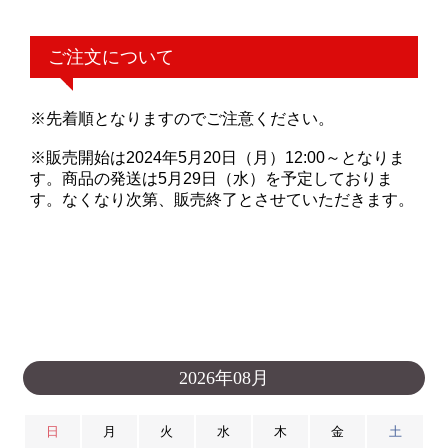
ご注文について
※先着順となりますのでご注意ください。
※販売開始は2024年5月20日（月）12:00～となりま
す。商品の発送は5月29日（水）を予定しておりま
す。なくなり次第、販売終了とさせていただきます。
2026年08月
日
月
火
水
木
金
土