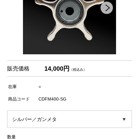
14,000円
販売価格
（税込み）
在庫
○
商品コード
CDFM400-SG
数量