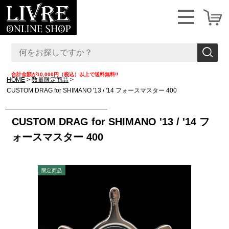
合計金額が10,000円（税込）以上で送料無料!!
HOME
数量限定商品
CUSTOM DRAG for SHIMANO '13 / '14 フォースマスター 400
CUSTOM DRAG for SHIMANO '13 / '14 フ
ォースマスター 400