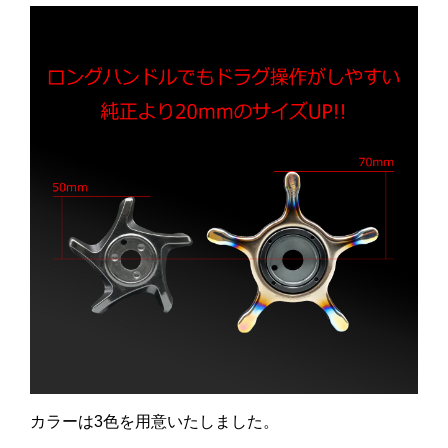
カラーは3色を用意いたしました。