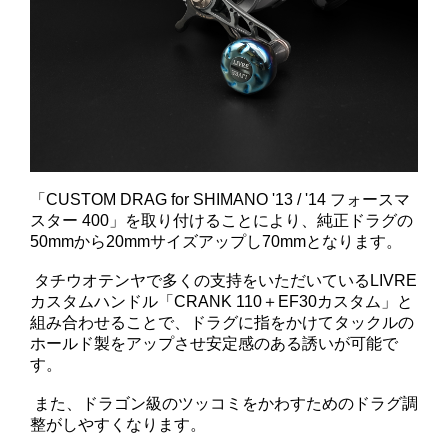
「CUSTOM DRAG for SHIMANO '13 / '14 フォースマ
スター 400」を取り付けることにより、純正ドラグの
50mmから20mmサイズアップし70mmとなります。
タチウオテンヤで多くの支持をいただいているLIVRE
カスタムハンドル「CRANK 110＋EF30カスタム」と
組み合わせることで、ドラグに指をかけてタックルの
ホールド製をアップさせ安定感のある誘いが可能で
す。
また、ドラゴン級のツッコミをかわすためのドラグ調
整がしやすくなります。