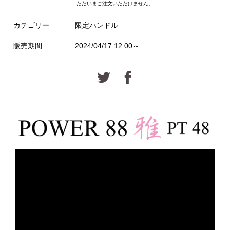
ただいまご注文いただけません。
カテゴリー
限定ハンドル
販売期間
2024/04/17 12:00～