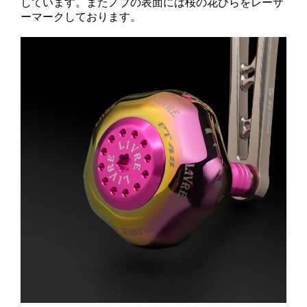
しています。またノブの表面には桜の花びらをレーザ
ーマークしております。