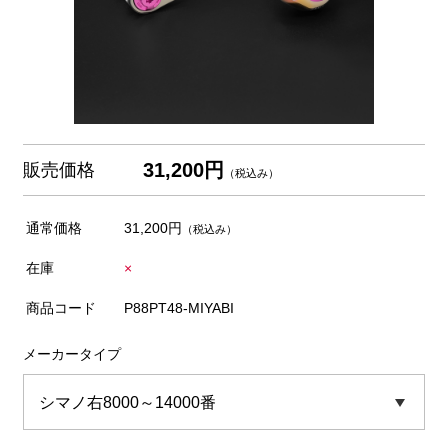
31,200円
販売価格
（税込み）
通常価格
31,200円
（税込み）
在庫
×
商品コード
P88PT48-MIYABI
メーカータイプ