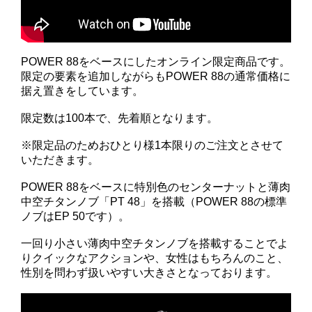
POWER 88をベースにしたオンライン限定商品です。
限定の要素を追加しながらもPOWER 88の通常価格に
据え置きをしています。
限定数は100本で、先着順となります。
※限定品のためおひとり様1本限りのご注文とさせて
いただきます。
POWER 88をベースに特別色のセンターナットと薄肉
中空チタンノブ「PT 48」を搭載（POWER 88の標準
ノブはEP 50です）。
一回り小さい薄肉中空チタンノブを搭載することでよ
りクイックなアクションや、女性はもちろんのこと、
性別を問わず扱いやすい大きさとなっております。