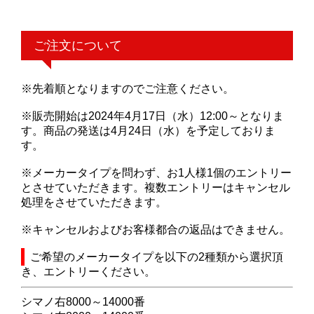
ご注文について
※先着順となりますのでご注意ください。
※販売開始は2024年4月17日（水）12:00～となりま
す。商品の発送は4月24日（水）を予定しておりま
す。
※メーカータイプを問わず、お1人様1個のエントリー
とさせていただきます。複数エントリーはキャンセル
処理をさせていただきます。
※キャンセルおよびお客様都合の返品はできません。
ご希望のメーカータイプを以下の2種類から選択頂
き、エントリーください。
シマノ右8000～14000番