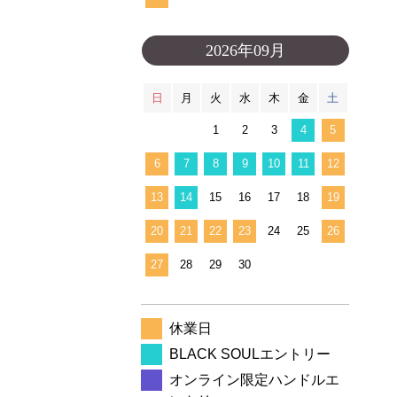
2026年09月
日
月
火
水
木
金
土
1
2
3
4
5
6
7
8
9
10
11
12
13
14
15
16
17
18
19
20
21
22
23
24
25
26
27
28
29
30
休業日
BLACK SOULエントリー
オンライン限定ハンドルエ