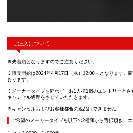
ご注文について
※先着順となりますのでご注意ください。
※販売開始は2024年4月17日（水）12:00～となります
おります。
※メーカータイプを問わず、お1人様1個のエントリーとさ
キャンセル処理をさせていただきます。
※キャンセルおよびお客様都合の返品はできません。
ご希望のメーカータイプを以下の2種類から選択頂き、エ