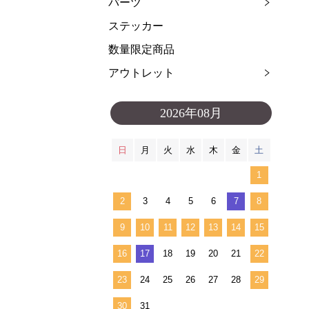
パーツ
ステッカー
数量限定商品
アウトレット
2026年08月
日
月
火
水
木
金
土
1
2
3
4
5
6
7
8
9
10
11
12
13
14
15
16
17
18
19
20
21
22
23
24
25
26
27
28
29
30
31