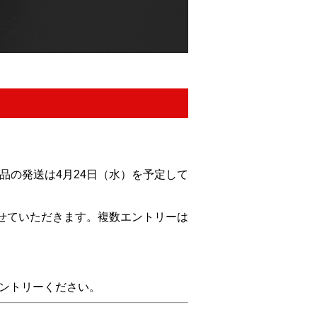
。商品の発送は4月24日（水）を予定して
せていただきます。複数エントリーは
ントリーください。