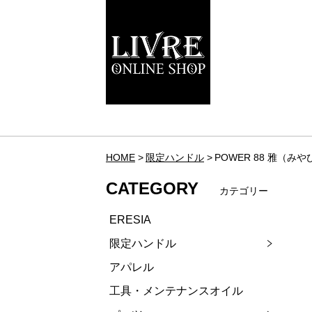
HOME
限定ハンドル
POWER 88 雅（み
CATEGORY
カテゴリー
ERESIA
限定ハンドル
アパレル
工具・メンテナンスオイル