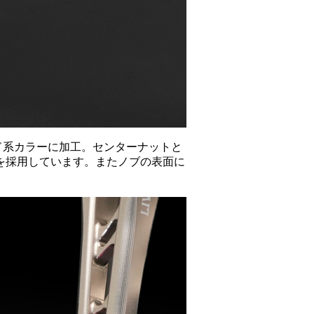
ルド系カラーに加工。センターナットと
を採用しています。またノブの表面に