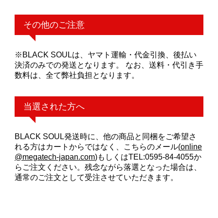
その他のご注意
※BLACK SOULは、ヤマト運輸・代金引換、後払い
決済のみでの発送となります。 なお、送料・代引き手
数料は、全て弊社負担となります。
当選された方へ
BLACK SOUL発送時に、他の商品と同梱をご希望さ
れる方はカートからではなく、こちらのメール
(
online
@megatech-japan.com
)
もしくはTEL:0595-84-4055か
らご注文ください。残念ながら落選となった場合は、
通常のご注文として受注させていただきます。