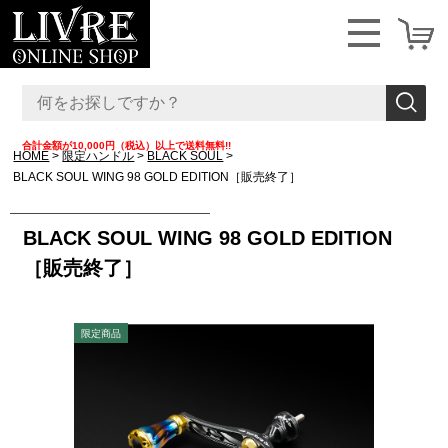
合計金額が10,000円（税込）以上で送料無料!!
HOME
限定ハンドル
BLACK SOUL
BLACK SOUL WING 98 GOLD EDITION［販売終了］
BLACK SOUL WING 98 GOLD EDITION
［販売終了］