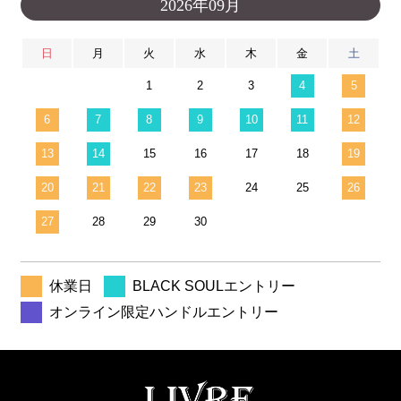
2026年09月
日
月
火
水
木
金
土
1
2
3
4
5
6
7
8
9
10
11
12
13
14
15
16
17
18
19
20
21
22
23
24
25
26
27
28
29
30
休業日
BLACK SOULエントリー
オンライン限定ハンドルエントリー