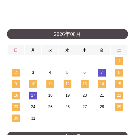
2026年08月
日
月
火
水
木
金
土
1
2
3
4
5
6
7
8
9
10
11
12
13
14
15
16
17
18
19
20
21
22
23
24
25
26
27
28
29
30
31