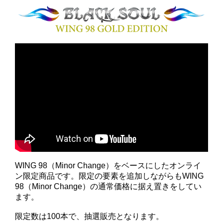
WING 98（Minor Change）をベースにしたオンライ
ン限定商品です。限定の要素を追加しながらもWING
98（Minor Change）の通常価格に据え置きをしてい
ます。
限定数は100本で、抽選販売となります。