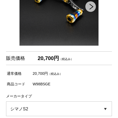
20,700円
販売価格
（税込み）
通常価格
20,700円
（税込み）
商品コード
W98BSGE
メーカータイプ