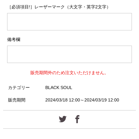
［必須項目!］レーザーマーク（大文字・英字2文字）
備考欄
販売期間外のため注文いただけません。
カテゴリー
BLACK SOUL
販売期間
2024/03/18 12:00～2024/03/19 12:00