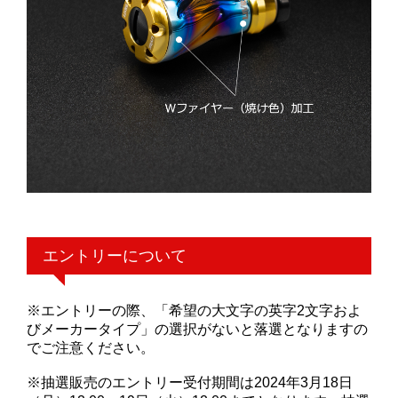
エントリーについて
※エントリーの際、「希望の大文字の英字2文字およ
びメーカータイプ」の選択がないと落選となりますの
でご注意ください。
※抽選販売のエントリー受付期間は2024年3月18日