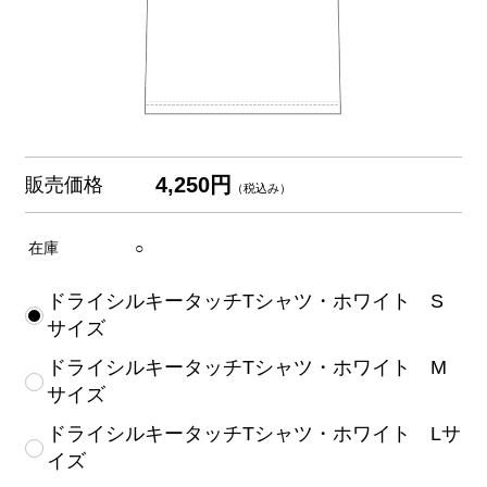
4,250円
販売価格
（税込み）
在庫
○
ドライシルキータッチTシャツ・ホワイト S
サイズ
ドライシルキータッチTシャツ・ホワイト M
サイズ
ドライシルキータッチTシャツ・ホワイト Lサ
イズ