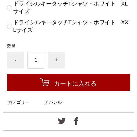
ドライシルキータッチTシャツ・ホワイト XL
サイズ
ドライシルキータッチTシャツ・ホワイト XX
Lサイズ
数量
-
+
カートに入れる
カテゴリー
アパレル