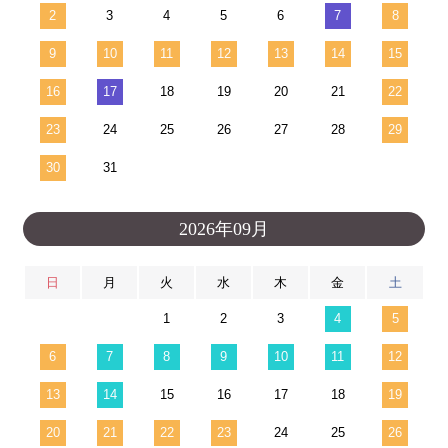
2
3
4
5
6
7
8
9
10
11
12
13
14
15
16
17
18
19
20
21
22
23
24
25
26
27
28
29
30
31
2026年09月
日
月
火
水
木
金
土
1
2
3
4
5
6
7
8
9
10
11
12
13
14
15
16
17
18
19
20
21
22
23
24
25
26