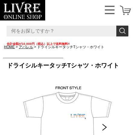
合計金額が10,000円（税込）以上で送料無料!!
HOME
アパレル
ドライシルキータッチTシャツ・ホワイト
ドライシルキータッチTシャツ・ホワイト