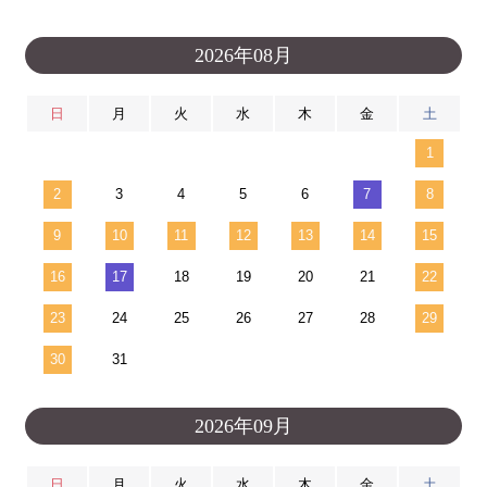
2026年08月
日
月
火
水
木
金
土
1
2
3
4
5
6
7
8
9
10
11
12
13
14
15
16
17
18
19
20
21
22
23
24
25
26
27
28
29
30
31
2026年09月
日
月
火
水
木
金
土