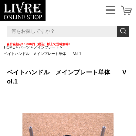
合計金額が10,000円（税込）以上で送料無料!!
HOME
パーツ
メインプレート
ベイトハンドル メインプレート単体 Vol.1
ベイトハンドル メインプレート単体 V
ol.1