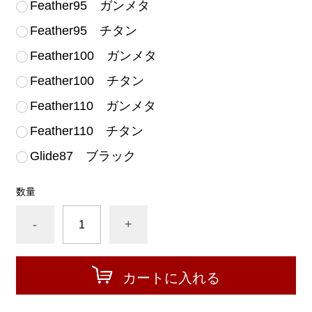
Feather95 ガンメタ
Feather95 チタン
Feather100 ガンメタ
Feather100 チタン
Feather110 ガンメタ
Feather110 チタン
Glide87 ブラック
数量
-
+
カートに入れる