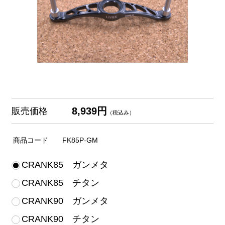
8,939円
販売価格
（税込み）
商品コード
FK85P-GM
CRANK85 ガンメタ
CRANK85 チタン
CRANK90 ガンメタ
CRANK90 チタン