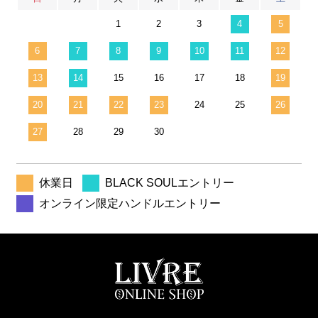
1
2
3
4
5
6
7
8
9
10
11
12
13
14
15
16
17
18
19
20
21
22
23
24
25
26
27
28
29
30
休業日
BLACK SOULエントリー
オンライン限定ハンドルエントリー