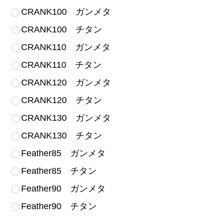
CRANK100 ガンメタ
CRANK100 チタン
CRANK110 ガンメタ
CRANK110 チタン
CRANK120 ガンメタ
CRANK120 チタン
CRANK130 ガンメタ
CRANK130 チタン
Feather85 ガンメタ
Feather85 チタン
Feather90 ガンメタ
Feather90 チタン