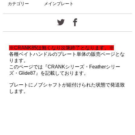
カテゴリー
メインプレート
※CRANK85は無くなり次第終了となります。※
各種ベイトハンドルのプレート単体の販売ページとな
ります。
このページでは『CRANKシリーズ・Featherシリー
ズ・Glide87』を記載しております。
プレートにノブシャフトが組付けられた状態で発送致
します。