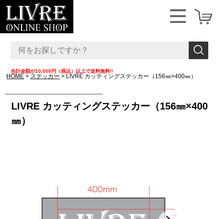
合計金額が10,000円（税込）以上で送料無料!!
HOME
ステッカー
LIVRE カッティングステッカー（156㎜×400㎜）
LIVRE カッティングステッカー（156㎜×400
㎜）