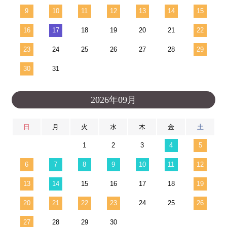
9
10
11
12
13
14
15
16
17
18
19
20
21
22
23
24
25
26
27
28
29
30
31
2026年09月
日
月
火
水
木
金
土
1
2
3
4
5
6
7
8
9
10
11
12
13
14
15
16
17
18
19
20
21
22
23
24
25
26
27
28
29
30